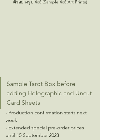
ตัวอย่างรูป 4x6 (Sample 4x6 Art Prints)
Sample Tarot Box before 
adding Holographic and Uncut 
Card Sheets
- Production confirmation starts next 
week
- Extended special pre-order prices 
until 15 September 2023