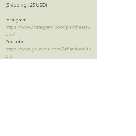
(Shipping : 25 USD)
Instagram
https://www.instagram.com/paritheastu
dio/
YouTube
https://www.youtube.com/@ParitheaStu
dio
theenchantingearthtarot
tarot
updates
2023
sample
uncutcardsheets
The Enchanting Earth Tarot
Photography
Tarot