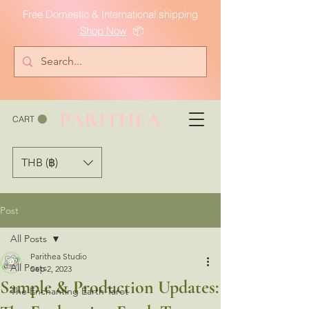
Free Domestic & International shipping
Shop Now
📦
PARITHEA
CART
THB (฿)
Post
All Posts
Parithea Studio
All Posts
Sep 2, 2023
Sample & Production Updates:
The Enchanting Earth Tarot