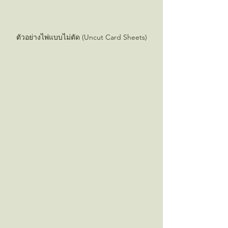
ตัวอย่างไพ่แบบไม่ตัด (Uncut Card Sheets)