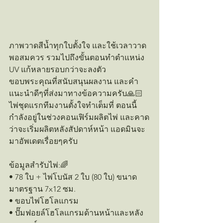
ภาพวาดสีน้ำทุกใบตั้งใจ และใช้เวลาวาด
พอสมควร รวมไปถึงขั้นตอนทำตำแหน่ง 
UV แก้หลายรอบกว่าจะลงตัว 
ขอบพระคุณที่สนับสนุนผลงาน และคำ
แนะนำดีๆที่ส่งมาทางข้อความครับ🙏🏻 
ไพ่ชุดแรกทีมงานตั้งใจทำเต็มที่ ตอนนี้
กำลังอยู่ในช่วงคอนเฟิร์มผลิตไพ่ และคาด
ว่าจะเริ่มผลิตหลังสัปดาห์หน้า แอดมินจะ
มาอัพเดตเรื่อยๆครับ
ข้อมูลสำรับไพ่:🌈
• 78 ใบ + ไพ่โบนัส 2 ใบ (80 ใบ) ขนาด
มาตรฐาน 7x12 ซม.
• ขอบไพ่โฮโลแกรม
• ปั๊มฟอยล์โฮโลแกรมด้านหน้าและหลัง