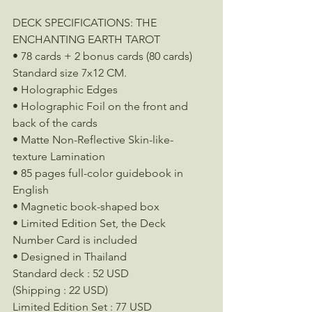
DECK SPECIFICATIONS: THE 
ENCHANTING EARTH TAROT
• 78 cards + 2 bonus cards (80 cards) 
Standard size 7x12 CM.
• Holographic Edges
• Holographic Foil on the front and 
back of the cards 
• Matte Non-Reflective Skin-like-
texture Lamination 
• 85 pages full-color guidebook in 
English 
• Magnetic book-shaped box 
• Limited Edition Set, the Deck 
Number Card is included 
• Designed in Thailand
Standard deck : 52 USD
(Shipping : 22 USD)
Limited Edition Set : 77 USD