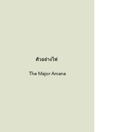
ตัวอย่างไพ่ 
The Major Arcana