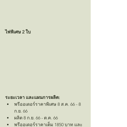
ไพ่พิเศษ 2 ใบ
ระยะเวลา และแผนการผลิต:
พรีออเดอร์ราคาพิเศษ 8 ส.ค. 66 - 8 
ก.ย. 66
ผลิต 8 ก.ย. 66 - ต.ค. 66
พรีออเดอร์ราคาเต็ม 1850 บาท และ 