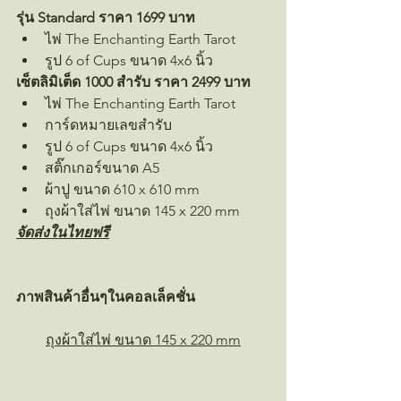
รุ่น Standard ราคา 1699 บาท
ไพ่ The Enchanting Earth Tarot
รูป 6 of Cups ขนาด 4x6 นิ้ว   
เซ็ตลิมิเต็ด 1000 สำรับ ราคา 2499 บาท
ไพ่ The Enchanting Earth Tarot
การ์ดหมายเลขสำรับ
รูป 6 of Cups ขนาด 4x6 นิ้ว  
สติ๊กเกอร์ขนาด A5
ผ้าปู ขนาด 610 x 610 mm
ถุงผ้าใส่ไพ่ ขนาด 145 x 220 mm
จัดส่งในไทยฟรี
ภาพสินค้าอื่นๆในคอลเล็คชั่น
ถุงผ้าใส่ไพ่ ขนาด 145 x 220 mm