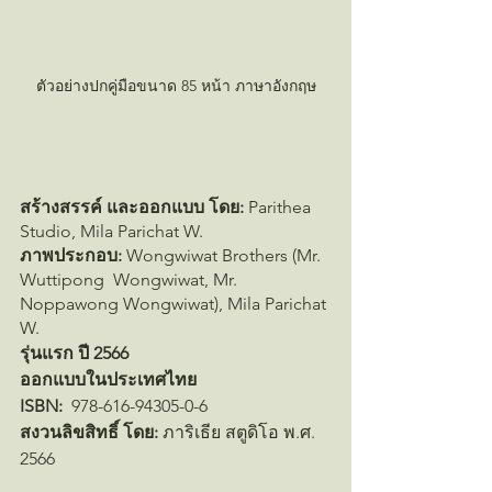
ตัวอย่างปกคู่มือขนาด 85 หน้า ภาษาอังกฤษ
สร้างสรรค์ และออกแบบ โดย: 
Parithea 
Studio, Mila Parichat W. 
ภาพประกอบ:
 Wongwiwat Brothers (Mr. 
Wuttipong  Wongwiwat, Mr. 
Noppawong Wongwiwat), Mila Parichat 
W. 
รุ่นแรก ปี 2566
ออกแบบในประเทศไทย
ISBN: 
 978-616-94305-0-6
สงวนลิขสิทธิ์ โดย:
 ภาริเธีย สตูดิโอ พ.ศ. 
2566